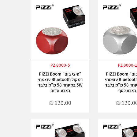
PZ 8000-5
PZ 8000-1
"פיצי בום" PiZZi Boom
"פיצי בום" PiZZi Boom
רמקול Bluetooth עוצמתי
רמקול Bluetooth עוצמתי
5W במיוחד 58 מ"מ בלבד
5W במיוחד 58 מ"מ בלבד
בצבע כסף
בצבע אדום