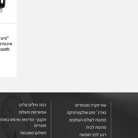
כמה מילים עלינו
עטי יוקרה מובחרים
אפשרויות משלוח
גאדג´טים ואלקטרוניקה
תקנון - מדיניות שימוש באתר 
מתנות לעולם העסקים
מוצרים
מתנות לבית
תשלום מאובטח
רגע לפני חופשה