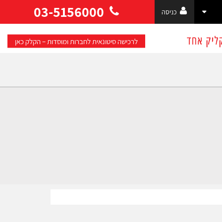
03-5156000
כניסה
לרכישה סיטונאית לחברות ומוסדות – הקלק כאן