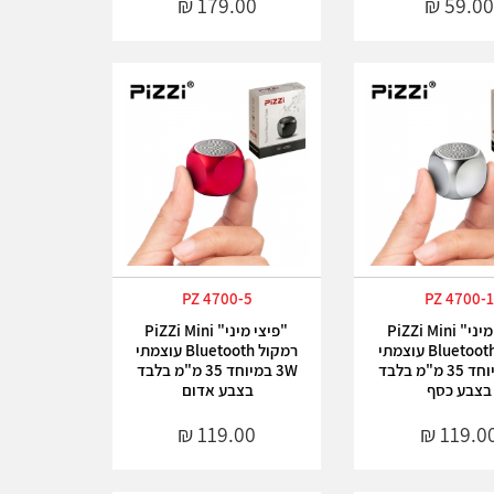
PZ 4700-5
PZ 4700-1
"פיצי מיני" PiZZi Mini
"פיצי מיני" PiZZi Mini
רמקול Bluetooth עוצמתי
רמקול Bluetooth עוצמתי
3W במיוחד 35 מ"מ בלבד
3W במיוחד 35 מ"מ בלבד
בצבע כסף
בצבע אדום