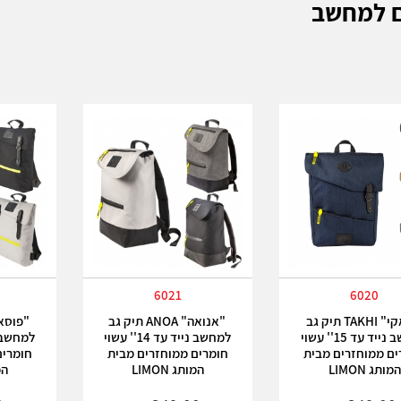
ם למחשב
6021
6020
"טאקי" TAKHI תיק גב
"אנואה" ANOA תיק גב
למחשב נייד עד 15'' עשוי
למחשב נייד עד 14'' עשוי
ים ממוחזרים מבית
חומרים ממוחזרים מבית
חומרים
המותג LIMON
המותג LIMON
המו