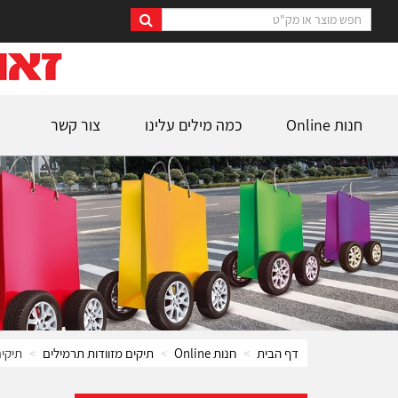
חנות Online
כמה מילים עלינו
צור קשר
דף הבית
חנות Online
תיקים מזוודות תרמילים
תיקי