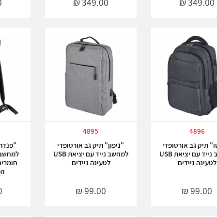
4895
4896
ו" תיק גב אורטופדי
"ניפון" תיק גב אורטופדי
למחשב נייד עם יציאת USB
למחשב נייד עם יציאת USB
לטעינה ניידים
לטעינה ניידים
חומרים
המו