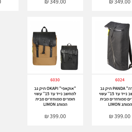
6030
6024
"פנדה" PANDA תיק גב
"אוקאפי" OKAPI תיק גב
למחשב נייד עד 15'' עשוי
למחשב נייד עד 15'' עשוי
ים ממוחזרים מבית
חומרים ממוחזרים מבית
המותג LIMON
המותג LIMON