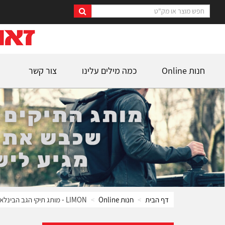
חנות Online
כמה מילים עלינו
צור קשר
דף הבית
חנות Online
LIMON - מותג תיקי הגב הבינלאומי מלונדון עשוי מחומרים ממוחזרים