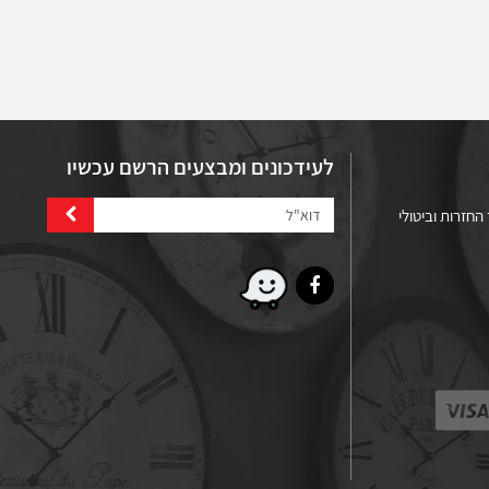
לעידכונים ומבצעים הרשם עכשיו
החזרות וביטולי